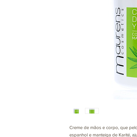
Creme de mãos e corpo, que pelo
espanhol e manteiga de Karité, a