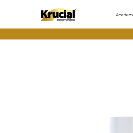
Academ