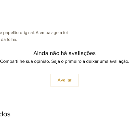
e papelão original. A embalagem foi
 da folha.
Ainda não há avaliações
Compartilhe sua opinião. Seja o primeiro a deixar uma avaliação
Avaliar
ados