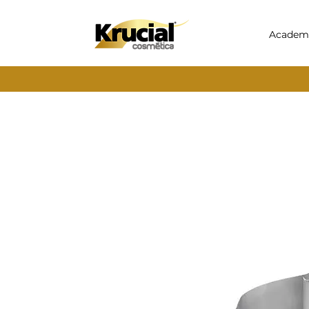
Academ