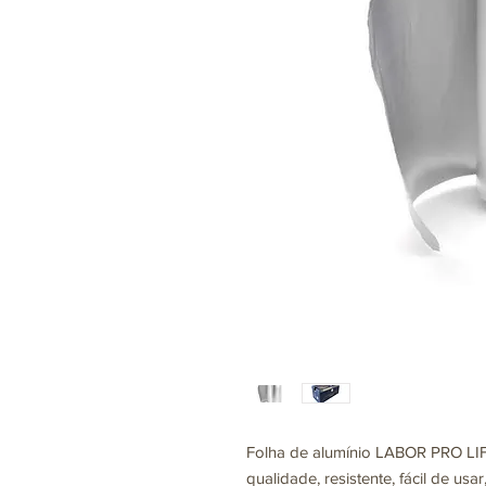
Folha de alumínio LABOR PRO LIFE
qualidade, resistente, fácil de usar