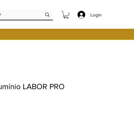
Login
lumínio LABOR PRO