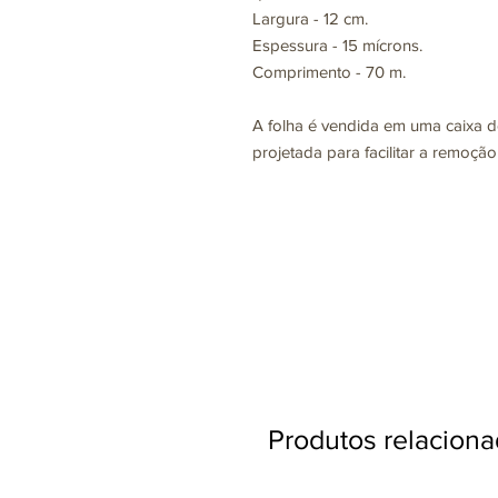
Largura - 12 cm.
Espessura - 15 mícrons.
Comprimento - 70 m.
A folha é vendida em uma caixa d
projetada para facilitar a remoção
Produtos relacion