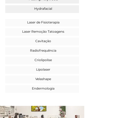
Hydrafacial
Laser de Fisioterapia
Laser Remoção Tatoagens
Cavitação
Radiofrequência
Criolipolise
Lipolaser
Velashape
Endermologia