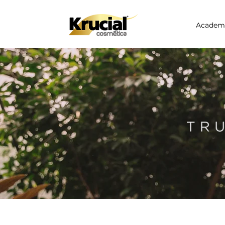
Academ