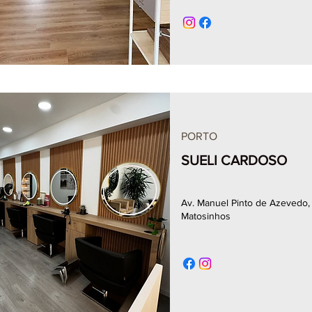
PORTO
SUELI CARDOSO
Av. Manuel Pinto de Azevedo,
Matosinhos