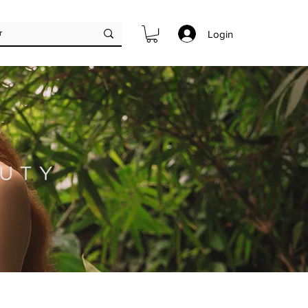
Login