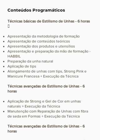
Conteúdos Programáticos
Técnicas básicas de Estilismo de Unhas - 6 horas

Apresentação da metodologia de formação
Apresentação de conteúdos teóricos
Apresentação dos produtos e utensílios
Apresentação e preparação da mão de formação -
HABBIL
Preparação da unha natural
Aplicação de tips
Alongamento de unhas com tips, Strong Pink e
Manicure Francesa + Execução da Técnica
Técnicas avançadas de Estilismo de Unhas - 6
horas
Aplicação de Strong e Gel de Cor em unhas
naturais + Execução da Técnica
Manutenção com Reparação de Unhas com fibra
de seda em Formas + Execução da Técnica
Técnicas avançadas de Estilismo de Unhas - 6
horas