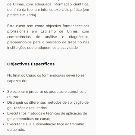
de Unhas, com adequada informação científica,
domínio da teoria e intenso exercício prático (em
prática simulada).
Este curso tem como objectivo formar técnicos
profissionais em Estilismo de Unhas, com
competências de análise e diagnóstico,
preparando-os para o mercado de trabalho nas
instituições que pratiquem esta actividade.
Objectivos Específicos
​No final do Curso os formandos/as deverão ser
capazes de:
Selecionar e preparar os produtos e utensílios a
utilizar;
Distinguir os diferentes métodos de aplicação de
gel, razões e resultados;
Executar os métodos e técnicas de aplicação de
gel apreendidas no curso;
Executar a sua autoavaliação face ao trabalho
elaborado.