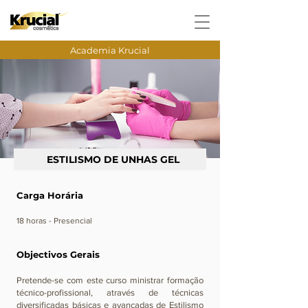
Academia Krucial
ESTILISMO DE UNHAS GEL
Carga Horária
​18 horas - Presencial
Objectivos Gerais
Pretende-se com este curso ministrar formação
técnico-profissional, através de técnicas
diversificadas básicas e avançadas de Estilismo