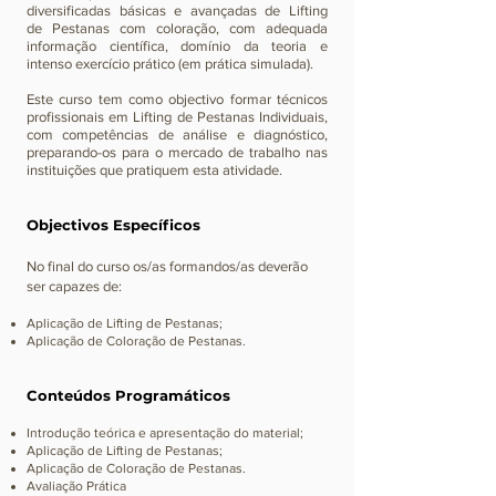
diversificadas básicas e avançadas de Lifting
de
Pestanas com coloração, com adequada
informação científica,
domínio da teoria e
intenso exercício prático (em prática simulada).
Este curso tem como objectivo formar técnicos
profissionais em Lifting de
Pestanas Individuais,
com competências de análise e diagnóstico,
preparando-os para o mercado de trabalho nas
instituições que pratiquem esta atividade.
Objectivos
Específicos
No final do curso os/as formandos/as deverão
ser capazes de:
Aplicação de Lifting de Pestanas;
Aplicação de Coloração de Pestanas.
Conteúdos Programáticos
Introdução teórica e apresentação do material;
Aplicação de Lifting de Pestanas;
Aplicação de Coloração de Pestanas.
Avaliação Prática