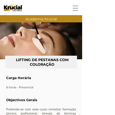
Academia Krucial
LIFTING DE PESTANAS COM
COLORAÇÃO
Carga Horária
​6 horas - Presencial
Objectivos Gerais
Pretende-se com este curso ministrar formação
técnico profissional, através de técnicas