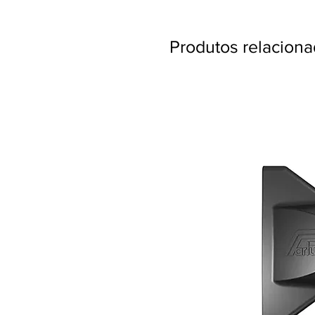
Produtos relacion