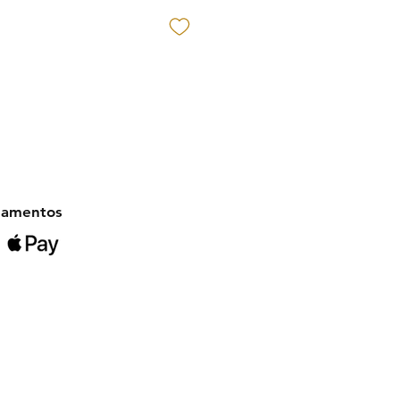
gamentos