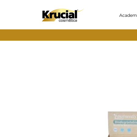
Academ