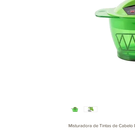
Misturadora de Tintas de Cabelo