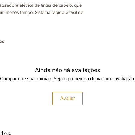
turadora elétrica de tintas de cabelo, que
 em menos tempo. Sistema rápido e fácil de
os
Ainda não há avaliações
Compartilhe sua opinião. Seja o primeiro a deixar uma avaliação
Avaliar
ados