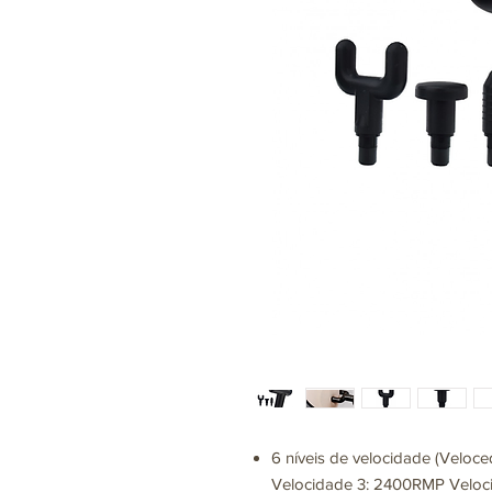
6 níveis de velocidade (Velo
Velocidade 3: 2400RMP Veloc