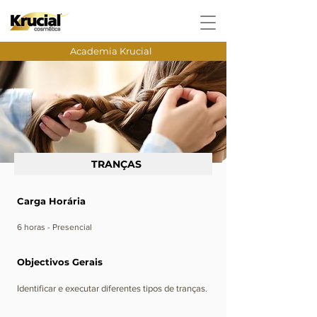
Academia Krucial
TRANÇAS
Carga Horária
​6 horas - Presencial
Objectivos Gerais
Identificar e executar diferentes tipos de tranças.