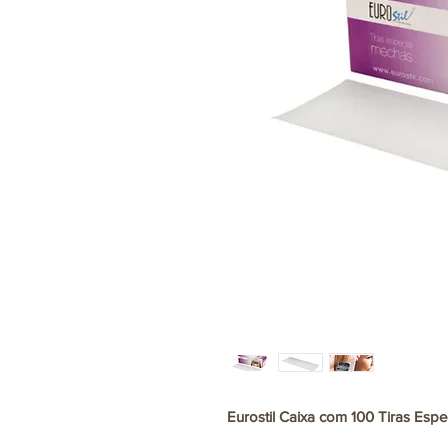
Eurostil Caixa com 100 Tiras Espe