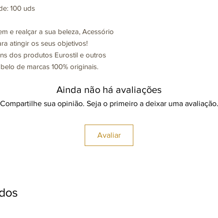
de: 100 uds
m e realçar a sua beleza, Acessório
a atingir os seus objetivos!
ns dos produtos Eurostil e outros
belo de marcas 100% originais.
Ainda não há avaliações
Compartilhe sua opinião. Seja o primeiro a deixar uma avaliação
Avaliar
ados