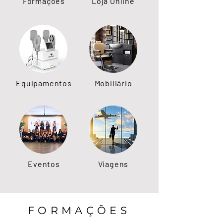
Formações
Loja Online
Equipamentos
Mobiliário
Eventos
Viagens
FORMAÇÕES