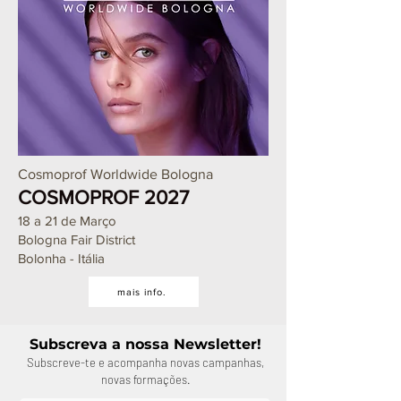
Cosmoprof Worldwide Bologna
COSMOPROF 2027
18 a 21 de Março
Bologna Fair District
Bolonha - Itália
mais info.
Subscreva a nossa Newsletter!
Subscreve-te e acompanha novas campanhas,
novas formações.