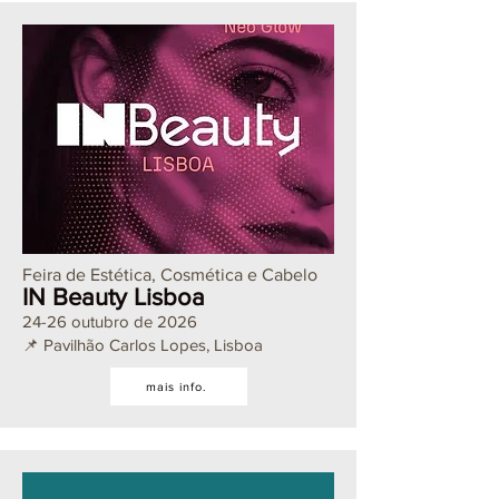
Feira de Estética, Cosmética e Cabelo
IN Beauty Lisboa
24-26 outubro de 2026
📌 Pavilhão Carlos Lopes, Lisboa
mais info.