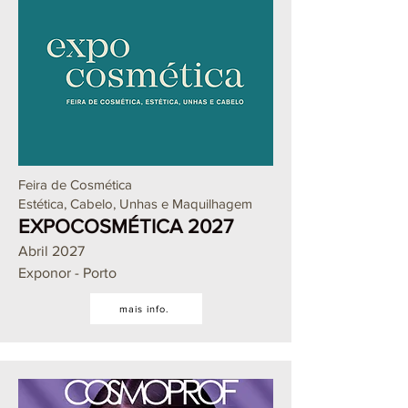
Feira de Cosmética
Estética, Cabelo, Unhas e Maquilhagem
EXPOCOSMÉTICA 2027
Abril 2027
Exponor - Porto
mais info.