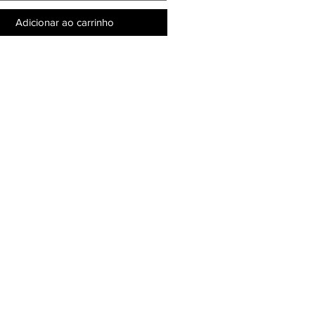
Adicionar ao carrinho